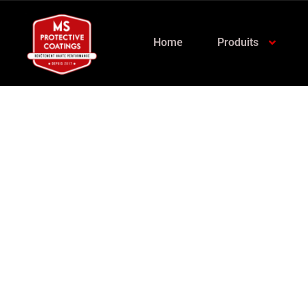
Home
Produits