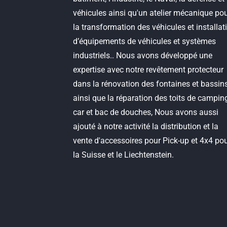
véhicules ainsi qu'un atelier mécanique po
la transformation des véhicules et installat
d’équipements de véhicules et systèmes
industriels.. Nous avons développé une
expertise avec notre revêtement protecteur
dans la rénovation des fontaines et bassin
ainsi que la réparation des toits de campin
car et bac de douches, Nous avons aussi
ajouté à notre activité la distribution et la
vente d'accessoires pour Pick-up et 4x4 po
la Suisse et le Liechtenstein.