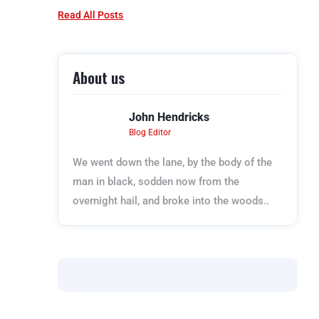
Read All Posts
About us
John Hendricks
Blog Editor
We went down the lane, by the body of the
man in black, sodden now from the
overnight hail, and broke into the woods..