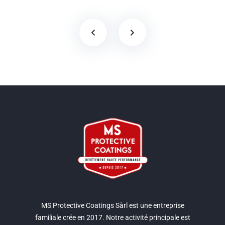
MS Protective Coatings Sàrl est une entreprise
familiale crée en 2017. Notre activité principale est