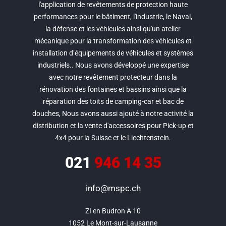
l'application de revêtements de protection haute
performances pour le bâtiment, l'industrie, le Naval,
la défense et les véhicules ainsi qu'un atelier
mécanique pour la transformation des véhicules et
installation d’équipements de véhicules et systèmes
industriels.. Nous avons développé une expertise
avec notre revêtement protecteur dans la
rénovation des fontaines et bassins ainsi que la
réparation des toits de camping-car et bac de
douches, Nous avons aussi ajouté à notre activité la
distribution et la vente d'accessoires pour Pick-up et
4x4 pour la Suisse et le Liechtenstein.
021
946 14 35
info@mspc.ch
ZI en Budron A 10

1052 Le Mont-sur-Lausanne