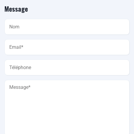
Message