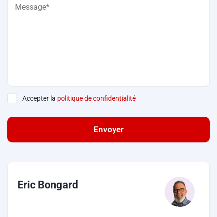
Accepter la
politique de confidentialité
Envoyer
Eric Bongard