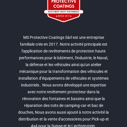
MS Protective Coatings Sàrl est une entreprise
familiale crée en 2017. Notre activité principale est
l'application de revêtements de protection haute
performances pour le bâtiment, l'industrie, le Naval,
la défense et les véhicules ainsi qu'un atelier
mécanique pour la transformation des véhicules et
installation d’équipements de véhicules et systèmes
industriels.. Nous avons développé une expertise
avec notre revêtement protecteur dans la
rénovation des fontaines et bassins ainsi que la
réparation des toits de camping-car et bac de
douches, Nous avons aussi ajouté à notre activité la
distribution et la vente d'accessoires pour Pick-up et
4x4 pour la Suisse et le Liechtenstein.