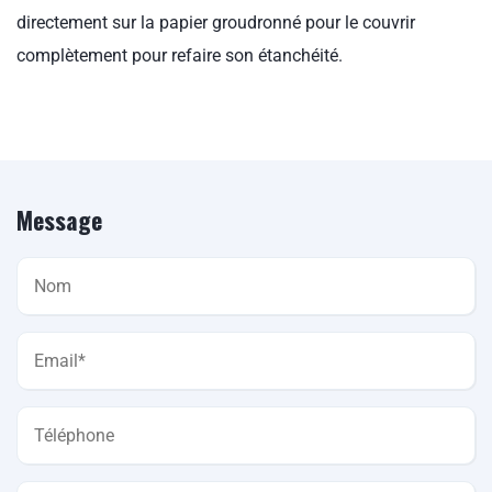
directement sur la papier groudronné pour le couvrir
complètement pour refaire son étanchéité.
Message