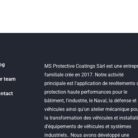
og
MS Protective Coatings Sàrl est une entrepr
familiale crée en 2017. Notre activité
r team
principale est l'application de revêtements 
protection haute performances pour le
ntact
bâtiment, l'industrie, le Naval, la défense et 
véhicules ainsi qu'un atelier mécanique po
la transformation des véhicules et installat
d’équipements de véhicules et systèmes
industriels.. Nous avons développé une