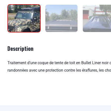
Description
Traitement d’une coque de tente de toit en Bullet Liner noir 
randonnées avec une protection contre les éraflures, les choc