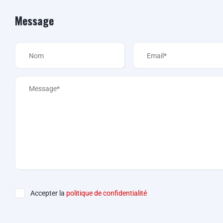
Message
Accepter la
politique de confidentialité