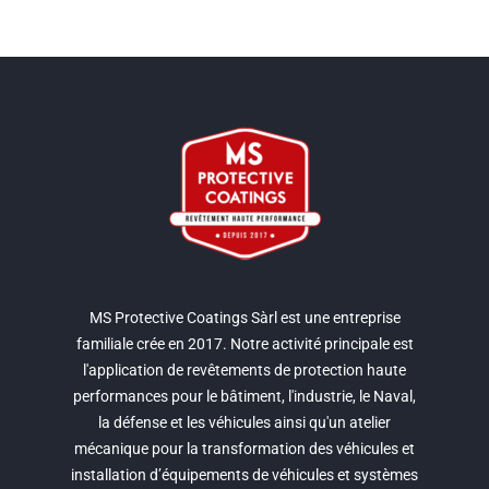
6. Finition: choix des couleurs, Texturé
MS Protective Coatings Sàrl est une entreprise
familiale crée en 2017. Notre activité principale est
l'application de revêtements de protection haute
performances pour le bâtiment, l'industrie, le Naval,
la défense et les véhicules ainsi qu'un atelier
mécanique pour la transformation des véhicules et
installation d’équipements de véhicules et systèmes