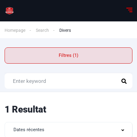
Homepage
Search
Divers
Filtres (1)
1 Resultat
Dates récentes