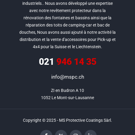
industriels.. Nous avons développé une expertise
avec notre revêtement protecteur dans la
rénovation des fontaines et bassins ainsi que la
réparation des toits de camping-car et bac de
douches, Nous avons aussi ajouté à notre activité la
distribution et la vente d'accessoires pour Pick-up et
4x4 pour la Suisse et le Liechtenstein.
021
946 14 35
info@mspc.ch
ZI en Budron A 10

1052 Le Mont-sur-Lausanne
Copyright © 2025 - MS Protective Coatings Sàrl.